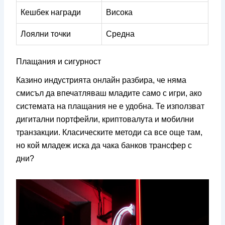
Кешбек награди
Висока
Лоялни точки
Средна
Плащания и сигурност
Казино индустрията онлайн разбира, че няма
смисъл да впечатляваш младите само с игри, ако
системата на плащания не е удобна. Те използват
дигитални портфейли, криптовалута и мобилни
транзакции. Класическите методи са все още там,
но кой младеж иска да чака банков трансфер с
дни?