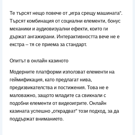
Те търсят нещо повече от „игра срещу машината“.
Търсят комбинация от социални елементи, бонус
механики и аудиовизуални ефекти, които ги
държат ангажирани. Интерактивността вече не е
екстра – тя се приема за стандарт.
Опитът в онлайн казиното
Модерните платформи използват елементи на
геймификация, като предлагат нива,
предизвикателства и постижения. Това не е
маловажно, защото младите са свикнали с
подобни елементи от видеоигрите. Онлайн
казината успешно „открадват“ този подход, за да
поддържат вниманието.