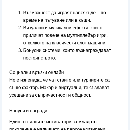
Възможност да играят навсякъде – по
време на пътуване или в къщи.
Визуални и музикални ефекти, които
приличат повече на мултиплейър игри,
отколкото на класически слот машини.
Бонусни системи, които възнаграждават
постоянството.
Социални връзки онлайн
Не е изненада, че чат стаите или турнирите са
също фактор. Макар и виртуални, те създават
усещане за съпричастност и общност.
Бонуси и награди
Един от силните мотиватори за младото
поколение е наличието на персонализирани